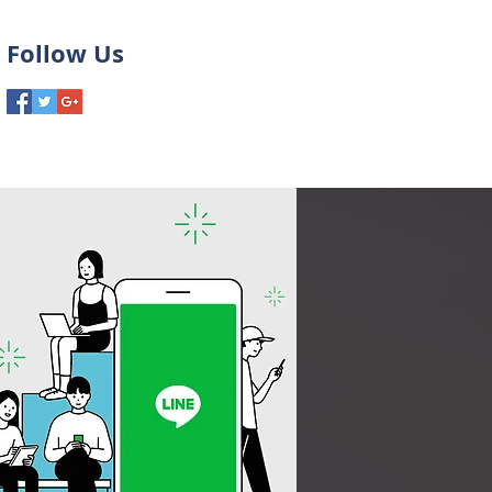
Follow Us