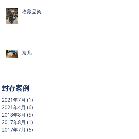
收藏品架
茶几
封存案例
2021年7月
(1)
1 篇文章
2021年4月
(6)
6 篇文章
2018年8月
(5)
5 篇文章
2017年8月
(1)
1 篇文章
2017年7月
(6)
6 篇文章