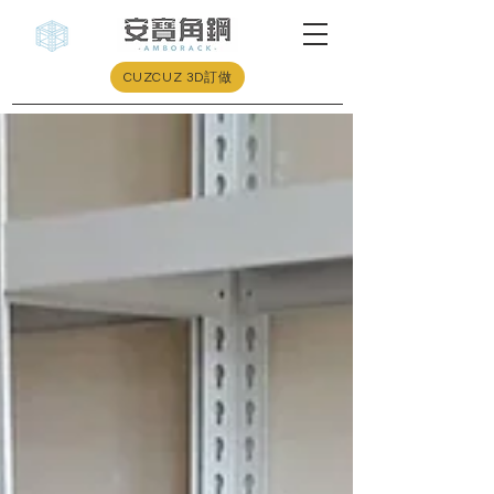
CUZCUZ 3D訂做