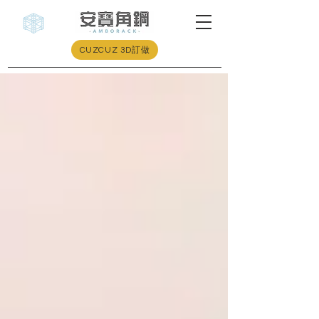
CUZCUZ 3D訂做