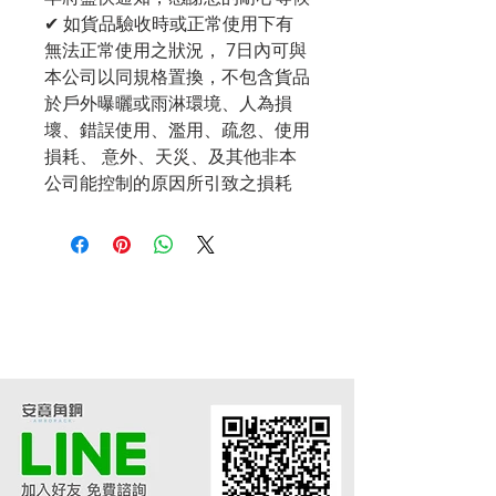
✔ 如貨品驗收時或正常使用下有
無法正常使用之狀況， 7日內可與
本公司以同規格置換，不包含貨品
於戶外曝曬或雨淋環境、人為損
壞、錯誤使用、濫用、疏忽、使用
損耗、 意外、天災、及其他非本
公司能控制的原因所引致之損耗