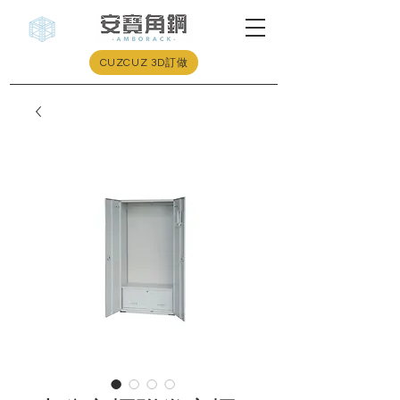
CUZCUZ 3D訂做