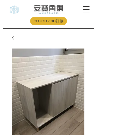
CUZCUZ 3D訂做