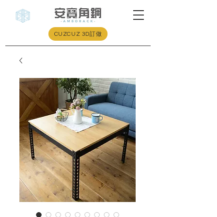
CUZCUZ 3D訂做