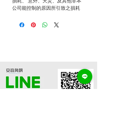
損耗、 意外、天災、及其他非本
公司能控制的原因所引致之損耗