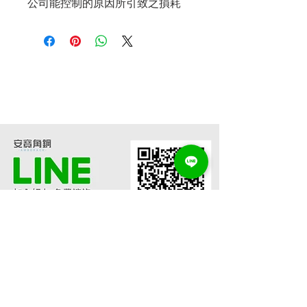
公司能控制的原因所引致之損耗