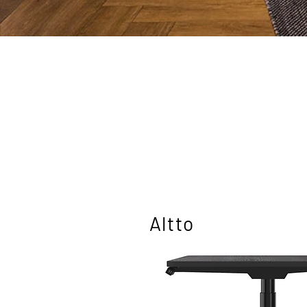
Altto