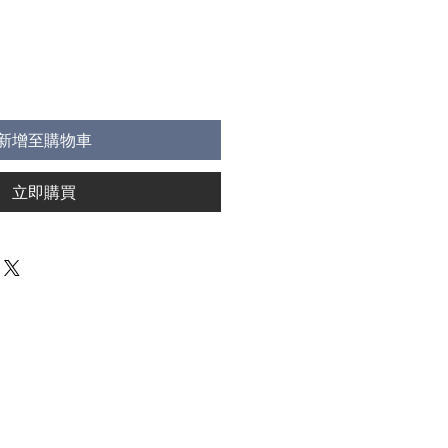
新增至購物車
立即購買