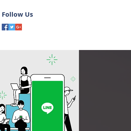
Follow Us