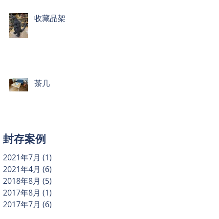
收藏品架
茶几
封存案例
2021年7月
(1)
1 篇文章
2021年4月
(6)
6 篇文章
2018年8月
(5)
5 篇文章
2017年8月
(1)
1 篇文章
2017年7月
(6)
6 篇文章