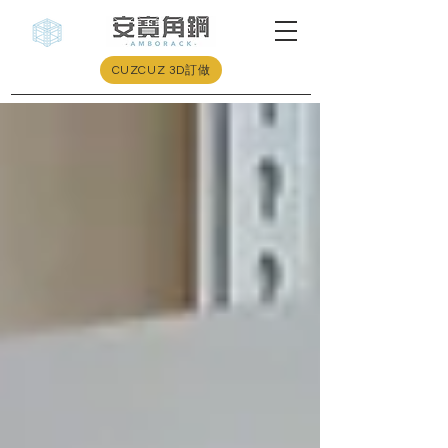
CUZCUZ 3D訂做