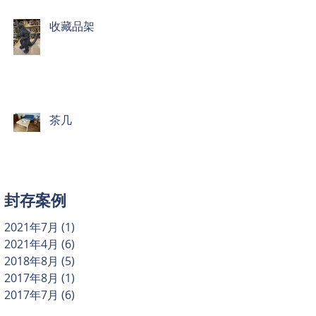
收藏品架
茶几
封存案例
2021年7月
(1)
1 篇文章
2021年4月
(6)
6 篇文章
2018年8月
(5)
5 篇文章
2017年8月
(1)
1 篇文章
2017年7月
(6)
6 篇文章