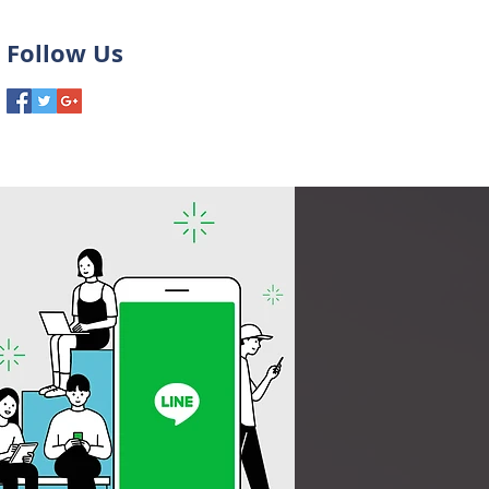
Follow Us