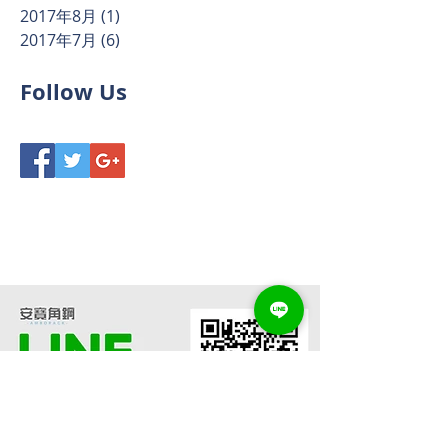
2017年8月
(1)
1 篇文章
2017年7月
(6)
6 篇文章
Follow Us