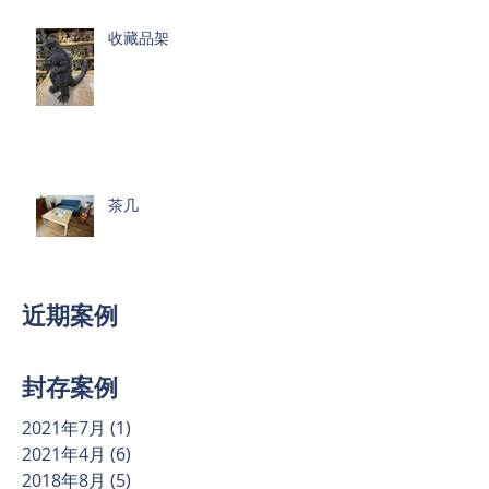
收藏品架
茶几
近期案例
封存案例
2021年7月
(1)
1 篇文章
2021年4月
(6)
6 篇文章
2018年8月
(5)
5 篇文章