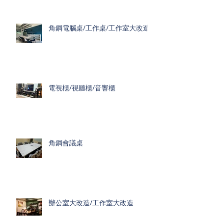
角鋼電腦桌/工作桌/工作室大改造
電視櫃/視聽櫃/音響櫃
角鋼會議桌
辦公室大改造/工作室大改造