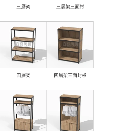
三層架
三層架三面封
四層架
四層架三面封板