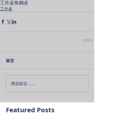
工作桌
角鋼桌
工作桌
留言
撰寫留言......
Featured Posts