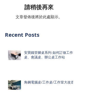
請稍後再來
文章發佈後將於此處顯示。
Recent Posts
安寶鐵管腳桌系列-如何訂做工作
桌、會議桌、辦公桌工作站
角鋼電腦桌/工作桌/工作室大改造