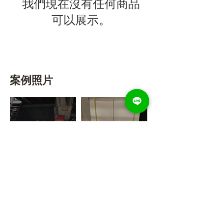
我們現在沒有任何商品
可以展示。
案例照片